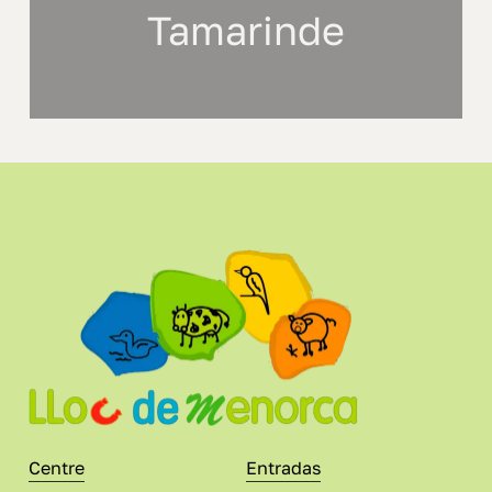
Tamarinde
Centre
Entradas