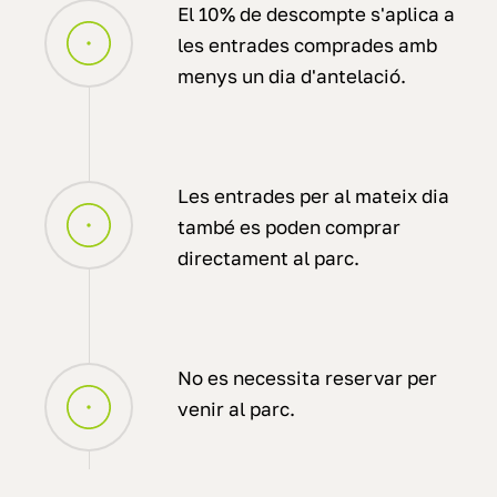
El 10% de descompte s'aplica a
les entrades comprades amb
menys un dia d'antelació.
Les entrades per al mateix dia
també es poden comprar
directament al parc.
No es necessita reservar per
venir al parc.