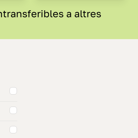
transferibles a altres