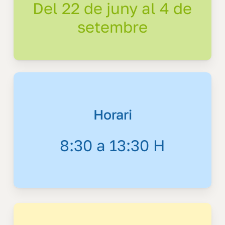
Del 22 de juny al 4 de
setembre
Horari
8:30 a 13:30 H