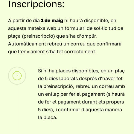
Inscripcions:
A partir de dia
1 de maig
hi haurà disponible, en
aquesta mateixa web un formulari de sol·licitud de
plaça (preinscripció) que s’ha d’omplir.
Automàticament rebreu un correu que confirmarà
que l’enviament s’ha fet correctament.
Si hi ha places disponibles, en un plaç
de 5 dies laborals després d'haver fet
la preinscripció, rebreu un correu amb
un enllaç per fer el pagament (s'haurà
de fer el pagament durant els propers
5 dies), i confirmar d'aquesta manera
la plaça.