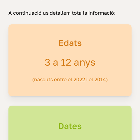
A continuació us detallem tota la informació:
Edats
3 a 12 anys
(nascuts entre el 2022 i el 2014)
Dates