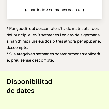
(a partir de 3 setmanes cada un)
* Per gaudir del descompte s’ha de matricular des
del principi a les 8 setmanes i en cas dels germans,
s’han d’inscriure els dos o tres alhora per aplicar el
descompte.
* Si s’afegeixen setmanes posteriorment s’aplicarà
el preu sense descompte.
Disponibilitad
de dates