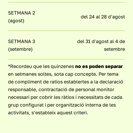
SETMANA 2
del 24 al 28 d'agost
(agost)
SETMANA 3
del 31 d'agost al 4 de
(setembre)
setembre
*Recordeu que les quinzenes
no es poden separar
en setmanes soltes, sota cap concepte. Per tema
de compliment de ratios establertes a la declaració
responsable, contractació de personal monitor
necessari per cobrir les ràtios i necessitats de cada
grup configurat i per organització interna de les
activitats, s’estableix aquest criteri.