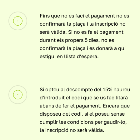
Fins que no es faci el pagament no es
confirmarà la plaça i la inscripció no
serà vàlida. Si no es fa el pagament
durant els propers 5 dies, no es
confirmarà la plaça i es donarà a qui
estigui en llista d'espera.
Si opteu al descompte del 15% haureu
d'introduit el codi que se us facilitarà
abans de fer el pagament. Encara que
disposeu del codi, si el poseu sense
cumplir les condicions per gaudir-lo,
la inscripció no serà vàlida.