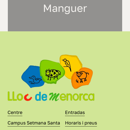
Manguer
Centre
Entradas
Campus Setmana Santa
Horaris i preus