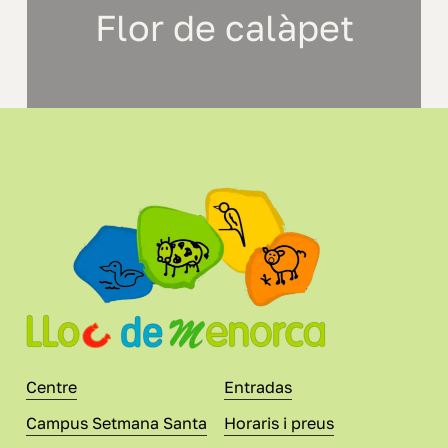
Flor de calàpet
Centre
Entradas
Campus Setmana Santa
Horaris i preus