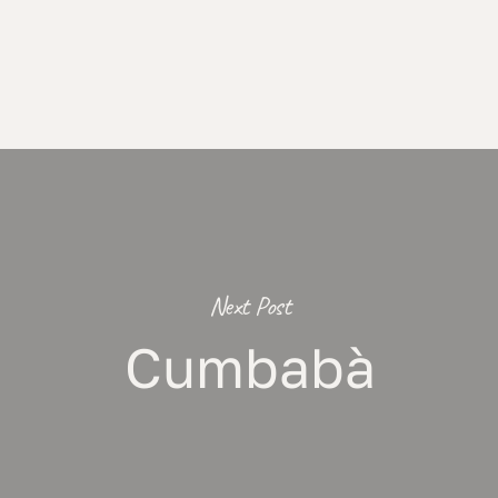
Next Post
Cumbabà