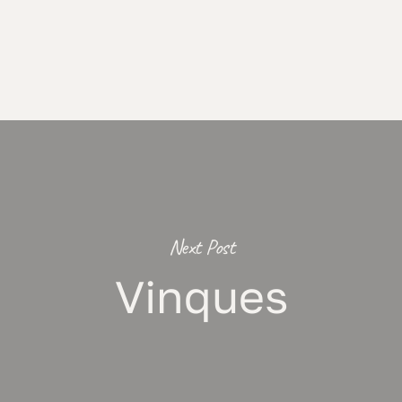
Next Post
Vinques