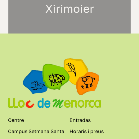
Xirimoier
Centre
Entradas
Campus Setmana Santa
Horaris i preus