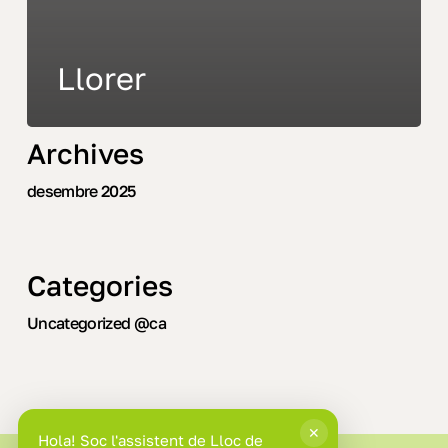
Llorer
Archives
desembre 2025
Categories
Uncategorized @ca