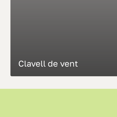
Clavell de vent