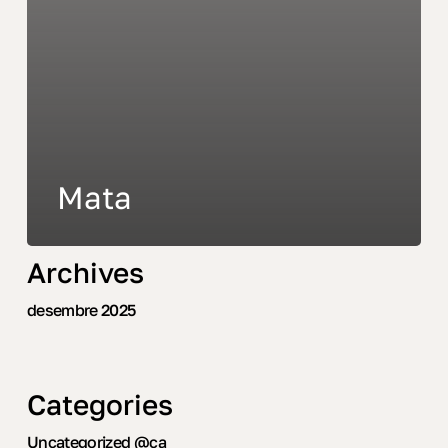
Mata
Archives
desembre 2025
Categories
Uncategorized @ca