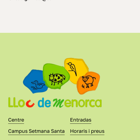
Centre
Entradas
Campus Setmana Santa
Horaris i preus