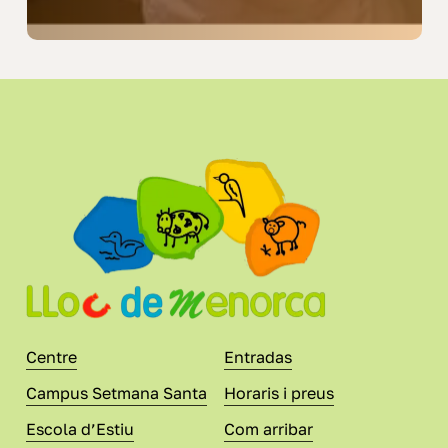
Centre
Entradas
Campus Setmana Santa
Horaris i preus
Escola d’Estiu
Com arribar