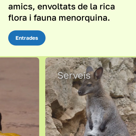
amics, envoltats de la rica
flora i fauna menorquina.
Entrades
Serveis