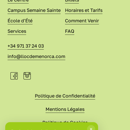
Campus Semaine Sainte
Horaires et Tarifs
École d'Été
Comment Venir
Services
FAQ
+34 971 37 24 03
info@llocdemenorca.com
Politique de Confidentialité
Mentions Légales
Politique de Cookies