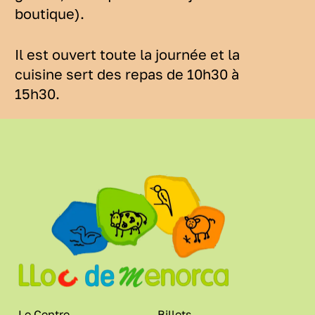
boutique).
Il est ouvert toute la journée et la
cuisine sert des repas de 10h30 à
15h30.
Le Centre
Billets