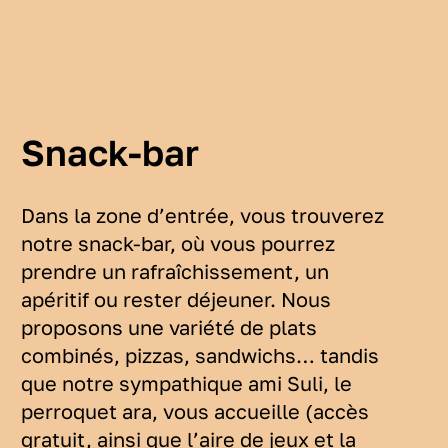
Snack-bar
Dans la zone d’entrée, vous trouverez
notre snack-bar, où vous pourrez
prendre un rafraîchissement, un
apéritif ou rester déjeuner. Nous
proposons une variété de plats
combinés, pizzas, sandwichs… tandis
que notre sympathique ami Suli, le
perroquet ara, vous accueille (accès
gratuit, ainsi que l’aire de jeux et la